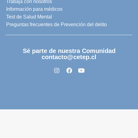
Trabaja con nosotros
Información para médicos
Test de Salud Mental
Preguntas frecuentes de Prevención del delito
Sé parte de nuestra Comunidad
contacto@cetep.cl