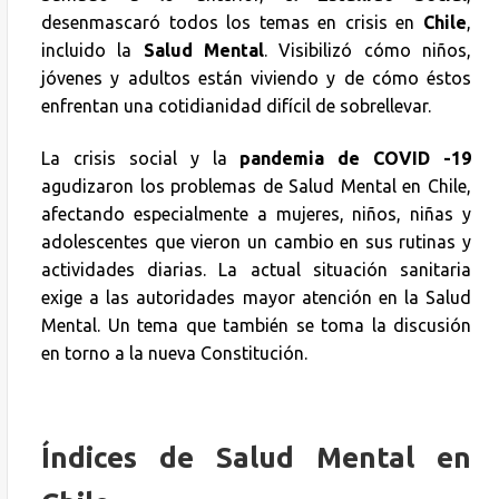
desenmascaró todos los temas en crisis en
Chile
,
incluido la
Salud Mental
. Visibilizó cómo niños,
jóvenes y adultos están viviendo y de cómo éstos
enfrentan una cotidianidad difícil de sobrellevar.
La crisis social y la
pandemia de COVID -19
agudizaron los problemas de Salud Mental en Chile,
afectando especialmente a mujeres, niños, niñas y
adolescentes que vieron un cambio en sus rutinas y
actividades diarias. La actual situación sanitaria
exige a las autoridades mayor atención en la Salud
Mental. Un tema que también se toma la discusión
en torno a la nueva Constitución.
Índices de Salud Mental en