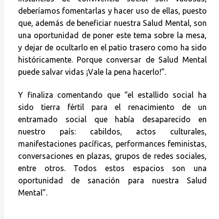
deberíamos fomentarlas y hacer uso de ellas, puesto
que, además de beneficiar nuestra Salud Mental, son
una oportunidad de poner este tema sobre la mesa,
y dejar de ocultarlo en el patio trasero como ha sido
históricamente. Porque conversar de Salud Mental
puede salvar vidas ¡Vale la pena hacerlo!”.
Y finaliza comentando que “el estallido social ha
sido tierra fértil para el renacimiento de un
entramado social que había desaparecido en
nuestro país: cabildos, actos culturales,
manifestaciones pacíficas, performances feministas,
conversaciones en plazas, grupos de redes sociales,
entre otros. Todos estos espacios son una
oportunidad de sanación para nuestra Salud
Mental”.