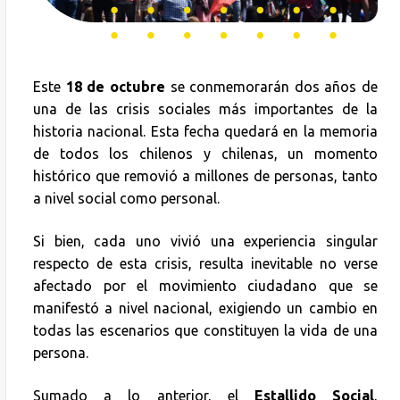
Este
18 de octubre
se conmemorarán dos años de
una de las crisis sociales más importantes de la
historia nacional. Esta fecha quedará en la memoria
de todos los chilenos y chilenas, un momento
histórico que removió a millones de personas, tanto
a nivel social como personal.
Si bien, cada uno vivió una experiencia singular
respecto de esta crisis, resulta inevitable no verse
afectado por el movimiento ciudadano que se
manifestó a nivel nacional, exigiendo un cambio en
todas las escenarios que constituyen la vida de una
persona.
Sumado a lo anterior, el
Estallido Social
,