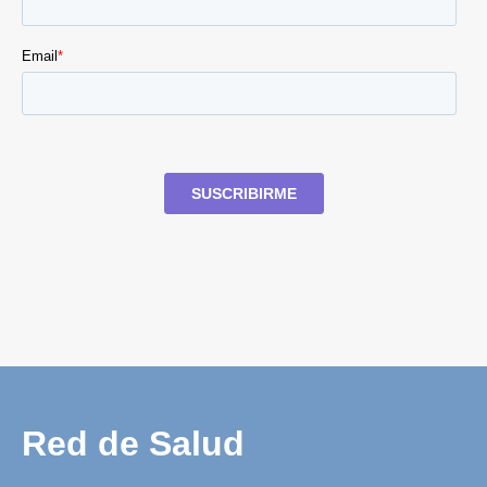
Red de Salud